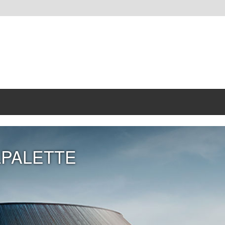
LPALETTE