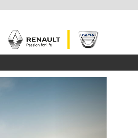
Weiter